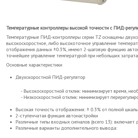
Температурные контроллеры высокой точности с ПИД-регул
Температурные ПИД-контроллеры серии TZ оснащены двухс
высокоскоростное, либо высокоточное управление температ
отображения данных ±0.3%, имеют 2-шаговую функцию авто
точнейшее управление температурой при небольших затрата
Основные характеристики
Двухскоростной ПИД-регулятор
- Высокоскоростной отклик: минимизирует время, необ
- Низкоскоростной отклик: минимизирует перерегулиров
Высокая точность отображения: ± 0.3% от полной шкал
2-ступенчатая функция автонастройки
Различные типы входных сигналов (всего 13): включает
Различные варианты дополнительного вывода: