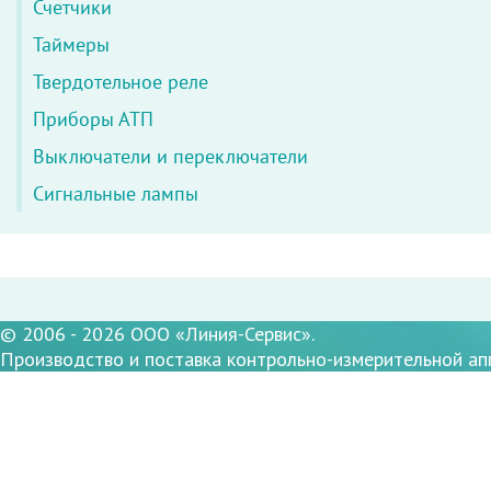
Счетчики
Таймеры
Твердотельное реле
Приборы АТП
Выключатели и переключатели
Сигнальные лампы
© 2006 - 2026 ООО «Линия-Сервис».
Производство и поставка контрольно-измерительной ап