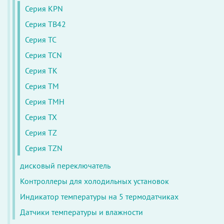
Серия KPN
Серия TB42
Серия TC
Серия TCN
Серия TK
Серия TM
Серия TMH
Серия TX
Серия TZ
Серия TZN
дисковый переключатель
Контроллеры для холодильных установок
Индикатор температуры на 5 термодатчиках
Датчики температуры и влажности