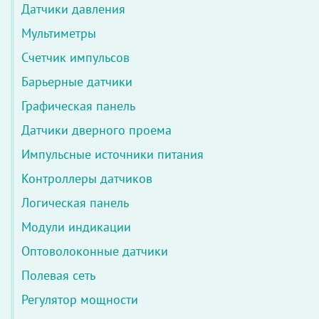
Датчики давления
Мультиметры
Cчетчик импульсов
Барьерные датчики
Графическая панель
Датчики дверного проема
Импульсные источники питания
Контроллеры датчиков
Логическая панель
Модули индикации
Оптоволоконные датчики
Полевая сеть
Регулятор мощности