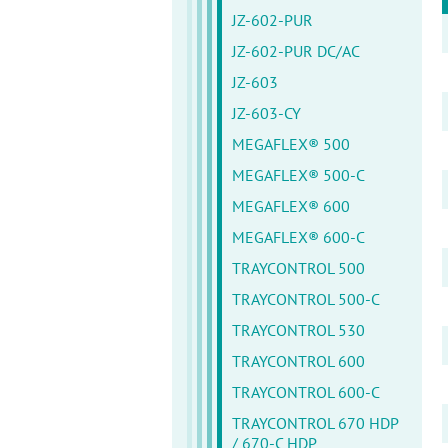
JZ-602-PUR
JZ-602-PUR DC/AC
JZ-603
JZ-603-CY
MEGAFLEX® 500
MEGAFLEX® 500-C
MEGAFLEX® 600
MEGAFLEX® 600-C
TRAYCONTROL 500
TRAYCONTROL 500-C
TRAYCONTROL 530
TRAYCONTROL 600
TRAYCONTROL 600-C
TRAYCONTROL 670 HDP
/ 670-C HDP