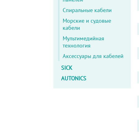
Спиральные кабели
Морские и судовые
кабели
Мультимедийная
технология
Аксессуары для кабелей
SICK
AUTONICS