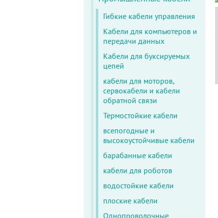
Гибкие кабели управления
Кабели для компьютеров и
передачи данных
Кабели для буксируемых
цепей
кабели для моторов,
сервокабели и кабели
обратной связи
Термостойкие кабели
всепогодные и
высокоустойчивые кабели
барабанные кабели
кабели для роботов
водостойкие кабели
плоские кабели
Однопроволочные