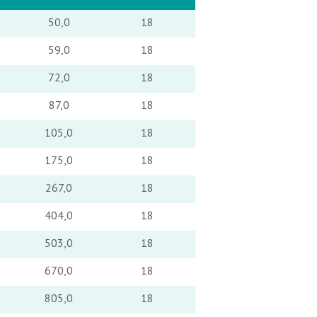
50,0
18
59,0
18
72,0
18
87,0
18
105,0
18
175,0
18
267,0
18
404,0
18
503,0
18
670,0
18
805,0
18