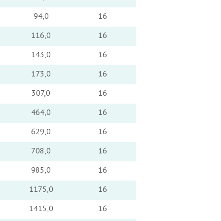
94,0
16
116,0
16
143,0
16
173,0
16
307,0
16
464,0
16
629,0
16
708,0
16
985,0
16
1175,0
16
1415,0
16