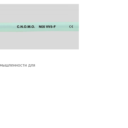
омышленности для