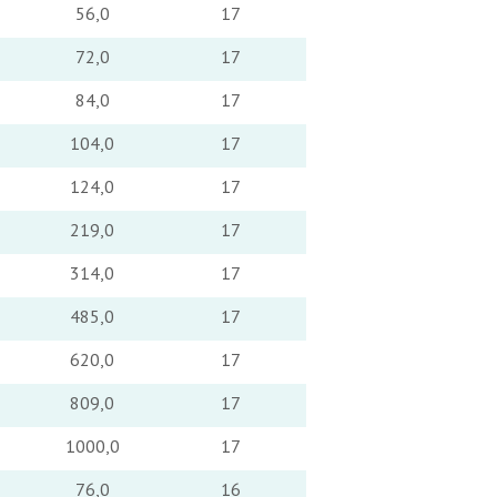
56,0
17
72,0
17
84,0
17
104,0
17
124,0
17
219,0
17
314,0
17
485,0
17
620,0
17
809,0
17
1000,0
17
76,0
16