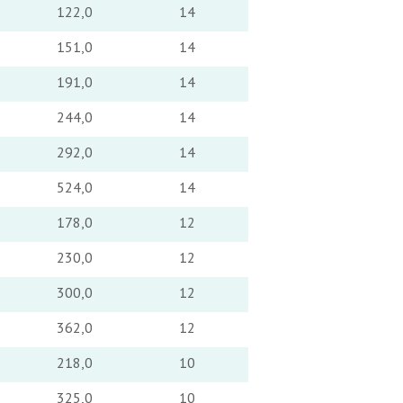
122,0
14
151,0
14
191,0
14
244,0
14
292,0
14
524,0
14
178,0
12
230,0
12
300,0
12
362,0
12
218,0
10
325,0
10