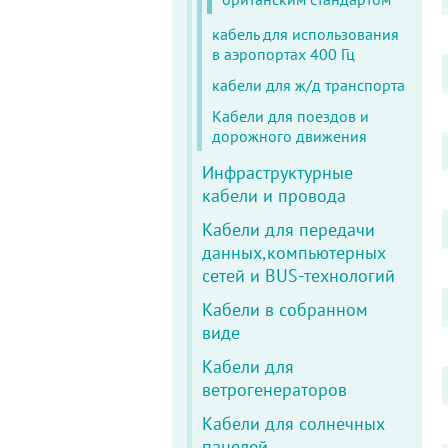
кабель для использования
в аэропортах 400 Гц
кабели для ж/д транспорта
Кабели для поездов и
дорожного движения
Инфраструктурные
кабели и провода
Кабели для передачи
данных,компьютерных
сетей и BUS-технологий
Кабели в собранном
виде
Кабели для
ветрогенераторов
Кабели для солнечных
панелей