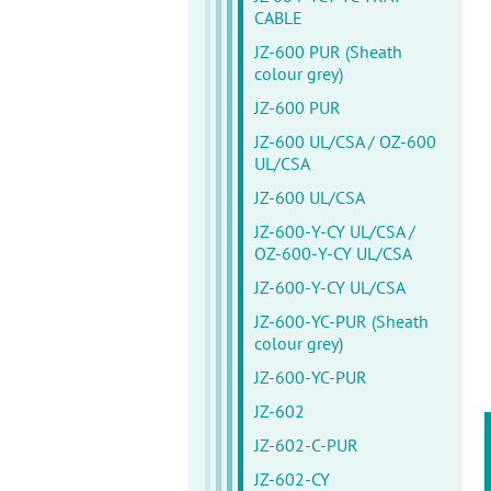
CABLE
JZ-600 PUR (Sheath
colour grey)
JZ-600 PUR
JZ-600 UL/CSA / OZ-600
UL/CSA
JZ-600 UL/CSA
JZ-600-Y-CY UL/CSA /
OZ-600-Y-CY UL/CSA
JZ-600-Y-CY UL/CSA
JZ-600-YC-PUR (Sheath
colour grey)
JZ-600-YC-PUR
JZ-602
JZ-602-C-PUR
JZ-602-CY